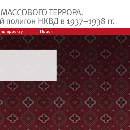
чь проекту
Поиск