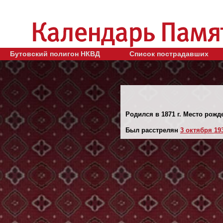
Бутовский полигон НКВД
Список пострадавших
Родился в 1871 г. Место рожд
Был расстрелян
3 октября 193