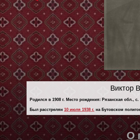
Виктор 
Родился в 1908 г. Место рождения: Рязанская обл., с
Был расстрелян
10 июля 1938 г.
на Бутовском полиго
О 