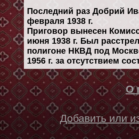
Последний раз Добрий Ив
февраля 1938 г.
Приговор вынесен Комис
июня 1938 г. Был расстре
полигоне НКВД под Москв
1956 г. за отсутствием со
О 
Добавить или 