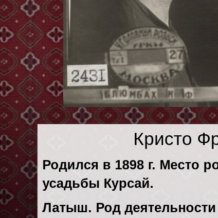
Кристо Ф
Родился в 1898 г. Место р
усадьбы Курсай.
Латыш. Род деятельности 