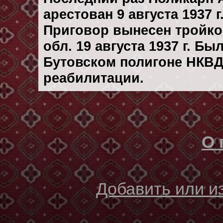
арестован 9 августа 1937 г
Приговор вынесен тройк
обл. 19 августа 1937 г. Б
Бутовском полигоне НКВД
реабилитации.
О 
Добавить или 