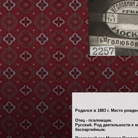
Родился в 1883 г. Место рожде
Отец - псаломщик.
Русский. Род деятельности к м
беспартийным.