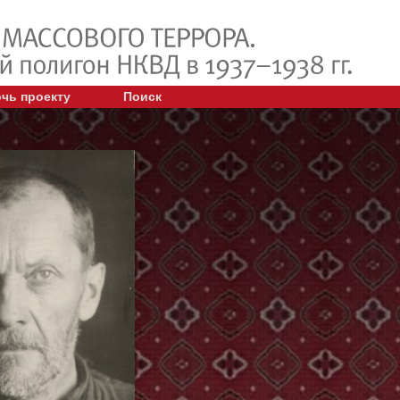
чь проекту
Поиск