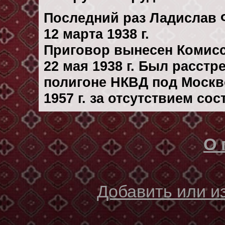
Последний раз Ладислав
12 марта 1938 г.
Приговор вынесен Комис
22 мая 1938 г. Был расст
полигоне НКВД под Москв
1957 г. за отсутствием со
О 
Добавить или 