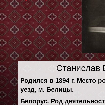
Станислав 
Родился в 1894 г. Место р
уезд, м. Белицы.
Белорус. Род деятельност