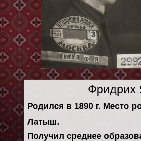
Фридрих 
Родился в 1890 г. Место ро
Латыш.
Получил среднее образов