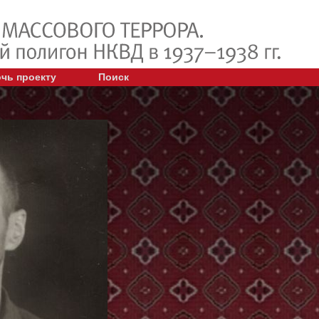
чь проекту
Поиск