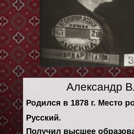
Александр В
Родился в 1878 г. Место р
Русский.
Получил высшее образов