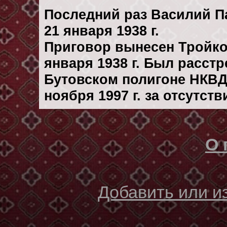
Последний раз Василий П
21 января 1938 г.
Приговор вынесен Тройк
января 1938 г. Был расст
Бутовском полигоне НКВД
ноября 1997 г. за отсутст
О 
Добавить или 