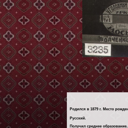
Родился в 1879 г. Место рожден
Русский.
Получил среднее образование.