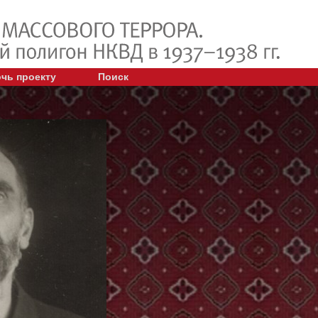
чь проекту
Поиск