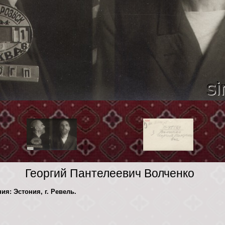
Георгий Пантелеевич Волченко
ия: Эстония, г. Ревель.