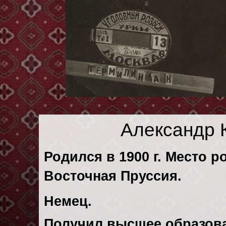
Александр 
Родился в 1900 г. Место р
Восточная Пруссия.
Немец.
Получил высшее образов