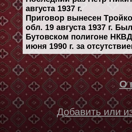
августа 1937 г.
Приговор вынесен Тройк
обл. 19 августа 1937 г. Б
Бутовском полигоне НКВД
июня 1990 г. за отсутстви
О 
Добавить или 