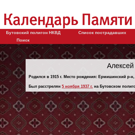
Бутовский полигон НКВД
Список пострадавших
Поиск
Алексей
Родился в 1915 г. Место рождения: Ермишинский р-н,
Был расстрелян
5 ноября 1937 г.
на Бутовском полиго