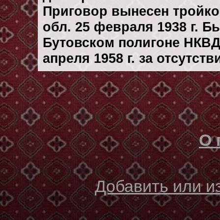
Приговор вынесен тройк
обл. 25 февраля 1938 г. 
Бутовском полигоне НКВД
апреля 1958 г. за отсутст
О 
Добавить или 