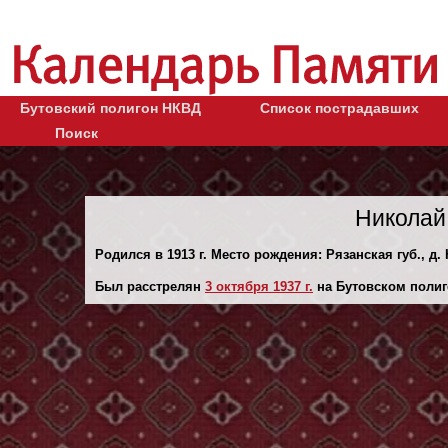
Бутовский полигон НКВД
Список пострадавших
Поиск
Николай
Родился в 1913 г. Место рождения: Рязанская губ., д.
Был расстрелян
3 октября 1937 г.
на Бутовском полиг