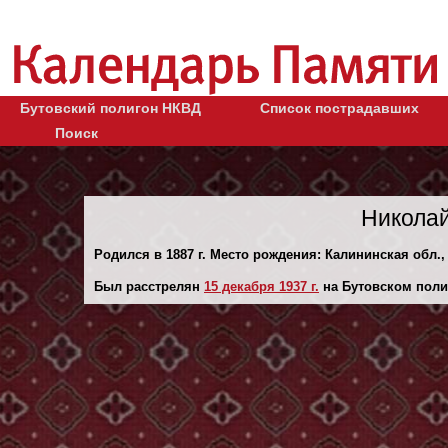
Бутовский полигон НКВД
Список пострадавших
Поиск
Николай
Родился в 1887 г. Место рождения: Калининская обл., 
Был расстрелян
15 декaбря 1937 г.
на Бутовском поли