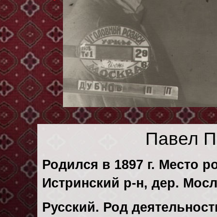
Павел П
Родился в 1897 г. Место р
Истринский р-н, дер. Мос
Русский. Род деятельности