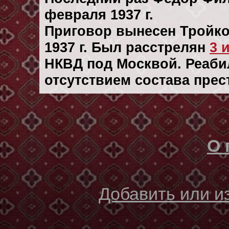
февраля 1937 г.
Приговор вынесен Тройко
1937 г. Был расстрелян
3 
НКВД под Москвой. Реабил
отсутствием состава прес
О 
Добавить или 