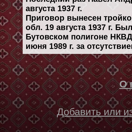
августа 1937 г.
Приговор вынесен тройк
обл. 19 августа 1937 г. Б
Бутовском полигоне НКВД
июня 1989 г. за отсутстви
О 
Добавить или 