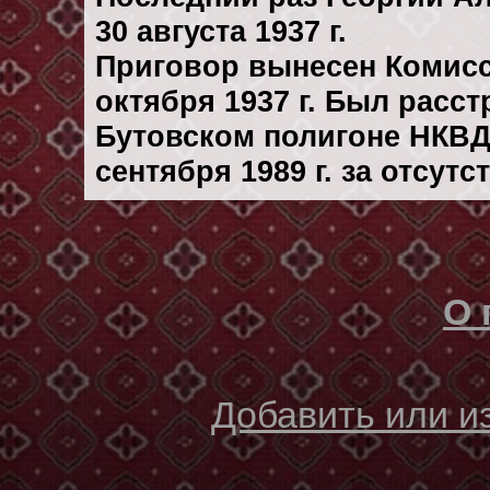
30 августа 1937 г.
Приговор вынесен Комис
октября 1937 г. Был расс
Бутовском полигоне НКВД
сентября 1989 г. за отсут
О 
Добавить или 