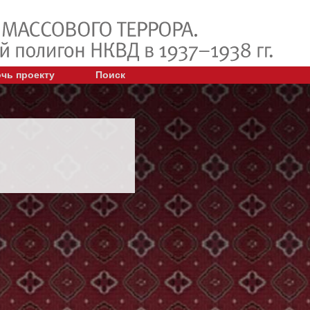
чь проекту
Поиск