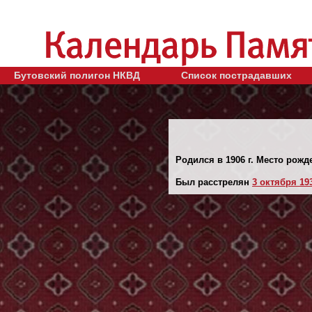
Бутовский полигон НКВД
Список пострадавших
Родился в 1906 г. Место рожд
Был расстрелян
3 октября 193