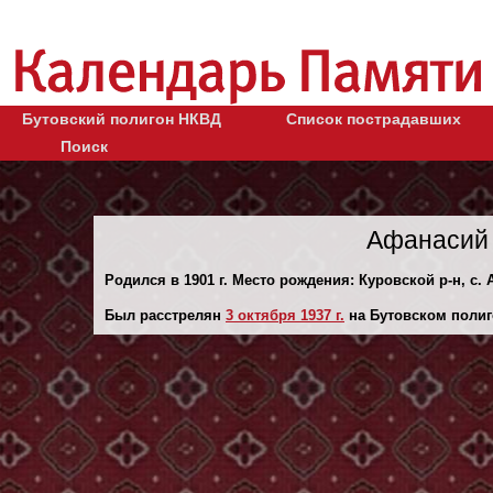
Бутовский полигон НКВД
Список пострадавших
Поиск
Афанасий 
Родился в 1901 г. Место рождения: Куровской р-н, с. 
Был расстрелян
3 октября 1937 г.
на Бутовском полиг