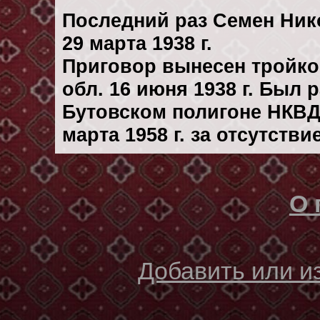
Последний раз Семен Ник
29 марта 1938 г.
Приговор вынесен тройк
обл. 16 июня 1938 г. Был
Бутовском полигоне НКВД
марта 1958 г. за отсутств
О 
Добавить или 