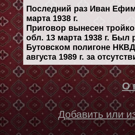
Последний раз Иван Ефим
марта 1938 г.
Приговор вынесен тройк
обл. 13 марта 1938 г. Был
Бутовском полигоне НКВД
августа 1989 г. за отсутс
О 
Добавить или 