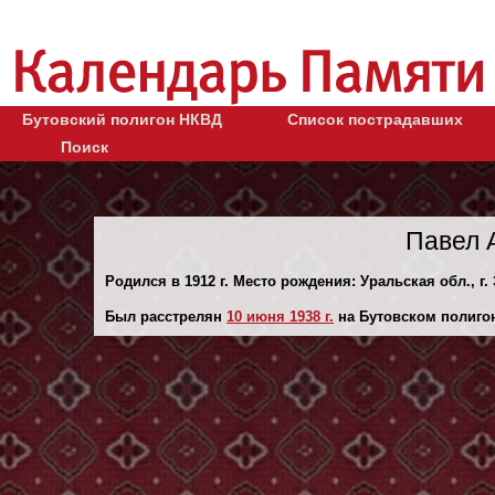
Бутовский полигон НКВД
Список пострадавших
Поиск
Павел 
Родился в 1912 г. Место рождения: Уральская обл., г. 
Был расстрелян
10 июня 1938 г.
на Бутовском полиго