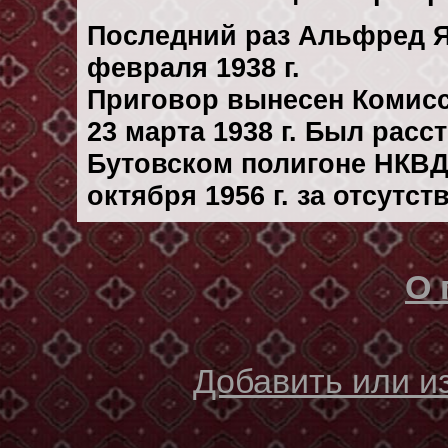
Последний раз Альфред Я
февраля 1938 г.
Приговор вынесен Комис
23 марта 1938 г. Был рас
Бутовском полигоне НКВД
октября 1956 г. за отсутс
О 
Добавить или 