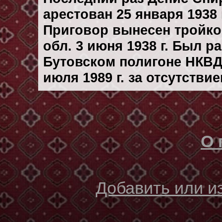
арестован 25 января 1938 
Приговор вынесен тройк
обл. 3 июня 1938 г. Был 
Бутовском полигоне НКВД
июля 1989 г. за отсутстви
О 
Добавить или 