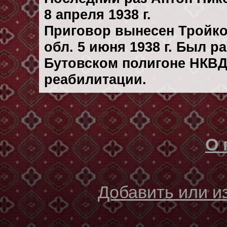
8 апреля 1938 г.
Приговор вынесен Тройк
обл. 5 июня 1938 г. Был 
Бутовском полигоне НКВД
реабилитации.
О 
Добавить или 