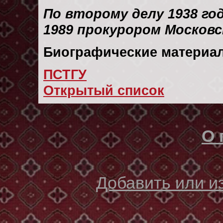
По второму делу 1938 го
1989 прокурором Московс
Биографические материал
ПСТГУ
Открытый список
О 
Добавить или 