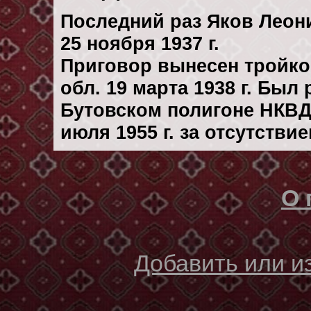
Последний раз Яков Леон
25 ноября 1937 г.
Приговор вынесен тройк
обл. 19 марта 1938 г. Был
Бутовском полигоне НКВД
июля 1955 г. за отсутстви
О 
Добавить или 