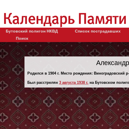
Бутовский полигон НКВД
Список пострадавших
Поиск
Александр
Родился в 1904 г. Место рождения: Виноградовский р-
Был расстрелян
3 августа 1938 г.
на Бутовском полиго