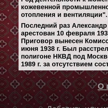
кожевенной промышленно
отопления и вентиляции"
Последний раз Александр
арестован 10 февраля 1938
Приговор вынесен Комис
июня 1938 г. Был расстре
полигоне НКВД под Москв
1989 г. за отсутствием со
О 