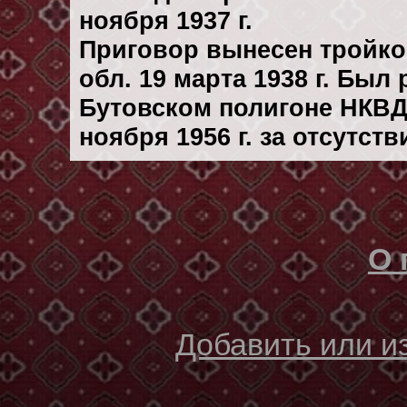
ноября 1937 г.
Приговор вынесен тройк
обл. 19 марта 1938 г. Был
Бутовском полигоне НКВД
ноября 1956 г. за отсутст
О 
Добавить или 