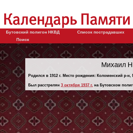
Бутовский полигон НКВД
Список пострадавших
Поиск
Михаил Н
Родился в 1912 г. Место рождения: Коломенский р-н,
Был расстрелян
3 октября 1937 г.
на Бутовском полиг