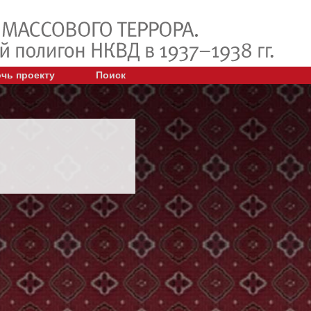
чь проекту
Поиск