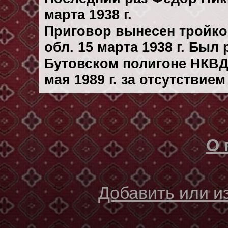
марта 1938 г.
Приговор вынесен тройк
обл. 15 марта 1938 г. Был
Бутовском полигоне НКВД
мая 1989 г. за отсутствие
О 
Добавить или 