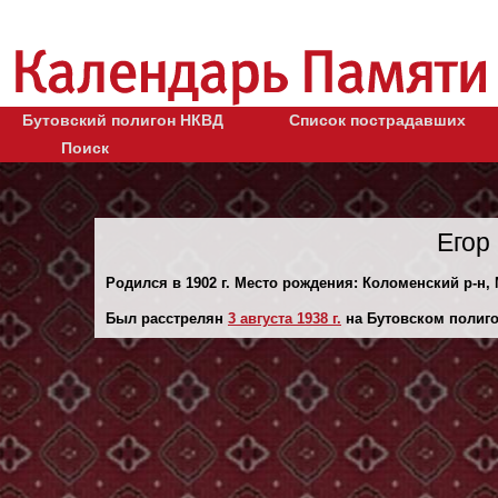
Бутовский полигон НКВД
Список пострадавших
Поиск
Егор
Родился в 1902 г. Место рождения: Коломенский р-н, 
Был расстрелян
3 августа 1938 г.
на Бутовском полиго