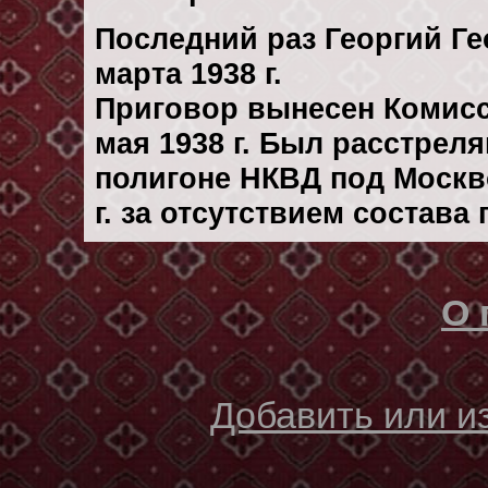
Последний раз Георгий Ге
марта 1938 г.
Приговор вынесен Комис
мая 1938 г. Был расстрел
полигоне НКВД под Москв
г. за отсутствием состава
О 
Добавить или 