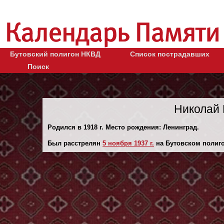
Бутовский полигон НКВД
Список пострадавших
Поиск
Николай 
Родился в 1918 г. Место рождения: Ленинград.
Был расстрелян
5 ноября 1937 г.
на Бутовском полиго