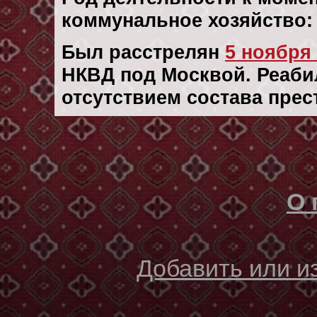
коммунальное хозяйство:
Был расстрелян
5 ноября 
НКВД под Москвой. Реабил
отсутствием состава прес
О 
Добавить или 