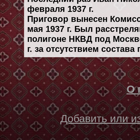
февраля 1937 г.
Приговор вынесен Комис
мая 1937 г. Был расстрел
полигоне НКВД под Москв
г. за отсутствием состава
О 
Добавить или 