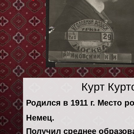
Курт Курт
Родился в 1911 г. Место р
Немец.
Получил среднее образов