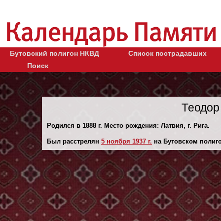
Бутовский полигон НКВД
Список пострадавших
Поиск
Теодор
Родился в 1888 г. Место рождения: Латвия, г. Рига.
Был расстрелян
5 ноября 1937 г.
на Бутовском полиго