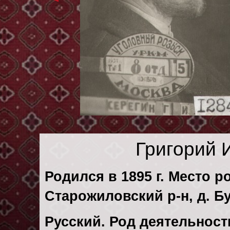
Григорий 
Родился в 1895 г. Место р
Старожиловский р-н, д. Б
Русский. Род деятельност