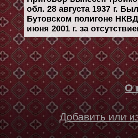
обл. 28 августа 1937 г. Б
Бутовском полигоне НКВД
июня 2001 г. за отсутстви
О 
Добавить или 