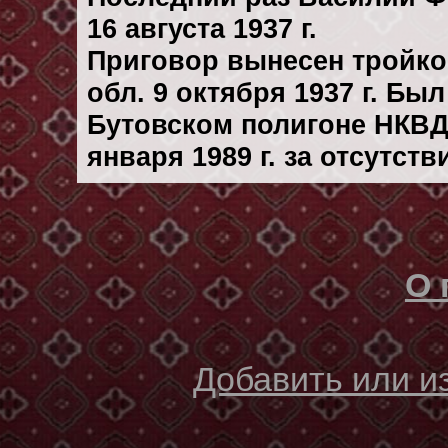
16 августа 1937 г.
Приговор вынесен тройк
обл. 9 октября 1937 г. Бы
Бутовском полигоне НКВД
января 1989 г. за отсутст
О 
Добавить или 