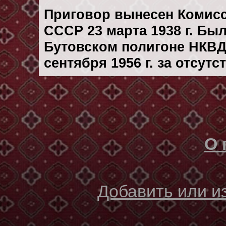
Приговор вынесен Комис
СССР 23 марта 1938 г. Бы
Бутовском полигоне НКВД
сентября 1956 г. за отсут
О 
Добавить или 